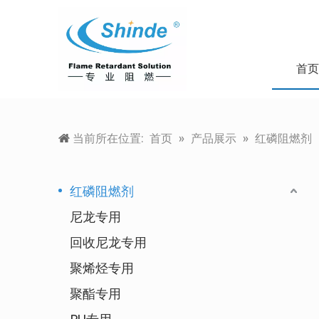
首页
当前所在位置:
首页
»
产品展示
»
红磷阻燃剂
红磷阻燃剂
尼龙专用
回收尼龙专用
聚烯烃专用
聚酯专用