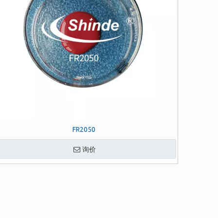
FR2050
询价