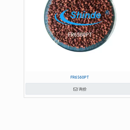
FR6560PT
询价