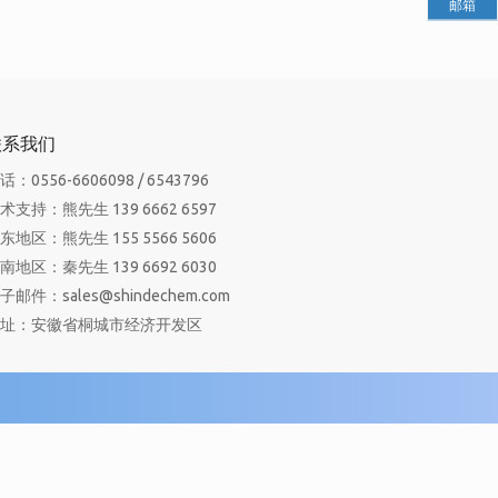
邮箱
联系我们
话：0556-6606098 / 6543796
术支持：熊先生 139 6662 6597
东地区：熊先生 155 5566 5606
南地区：秦先生 139 6692 6030
子邮件：sales@shindechem.com
址：安徽省桐城市经济开发区