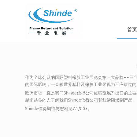
首页
作为全球公认的国际塑料橡胶工业展览会第一大品牌----三
的国际影响，一直被世界塑料及橡胶工业界视为不应错过的
欧洲市场一直是我们Shinde信得公司红磷阻燃剂出口的主
越来越多的人了解我们Shinde信得公司和红磷阻燃剂产品。
Shinde信得期待与您相见7.1/C05。