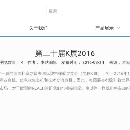
关于我们
产品展示
第二十届K展2016
浏览数量：
4
作者： 本站编辑 发布时间： 2016-08-24 来源：
本
年一届的德国杜塞尔多夫国际塑料橡胶展览会（简称K 展），将于2016年
商业良机、信息收集良机和技术交流良机，因此，每届展会都吸引着世界
要市场，对于欧盟的REACH注册我们也积极响应。像以往一样我们将参加